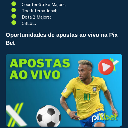
Counter-Strike Majors;
The International;
Dota 2 Majors;
CBLoL.
Oportunidades de apostas ao vivo na Pix
Bet