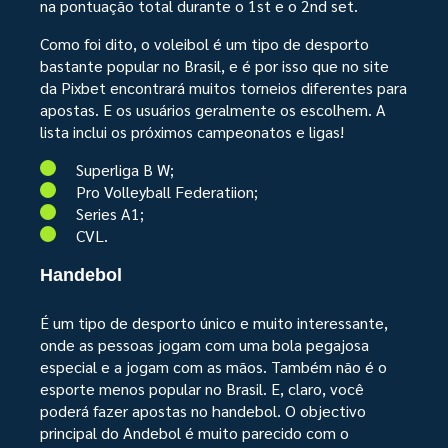
na pontuação total durante o 1st e o 2nd set.
Como foi dito, o voleibol é um tipo de desporto
bastante popular no Brasil, e é por isso que no site
da Pixbet encontrará muitos torneios diferentes para
apostas. E os usuários geralmente os escolhem. A
lista inclui os próximos campeonatos e ligas!
Superliga B W;
Pro Volleyball Federatiion;
Series A1;
CVL.
Handebol
É um tipo de desporto único e muito interessante,
onde as pessoas jogam com uma bola pegajosa
especial e a jogam com as mãos. Também não é o
esporte menos popular no Brasil. E, claro, você
poderá fazer apostas no handebol. O objectivo
principal do Andebol é muito parecido com o