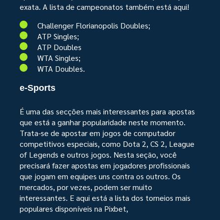
exata. A lista de campeonatos também está aqui!
Challenger Florianopolis Doubles;
ATP Singles;
ATP Doubles
WTA Singles;
WTA Doubles.
e-Sports
É uma das secções mais interessantes para apostas
que está a ganhar popularidade neste momento.
Trata-se de apostar em jogos de computador
competitivos especiais, como Dota 2, CS 2, League
of Legends e outros jogos. Nesta seção, você
precisará fazer apostas em jogadores profissionais
que jogam em equipes uns contra os outros. Os
mercados, por vezes, podem ser muito
interessantes. E aqui está a lista dos torneios mais
populares disponíveis na Pixbet,