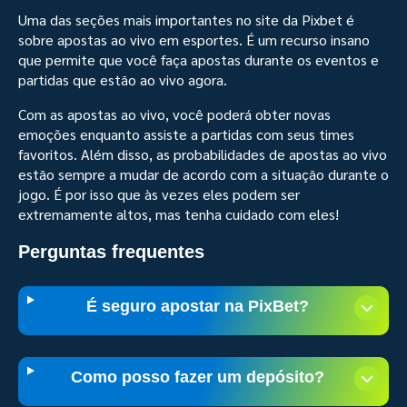
Uma das seções mais importantes no site da Pixbet é
sobre apostas ao vivo em esportes. É um recurso insano
que permite que você faça apostas durante os eventos e
partidas que estão ao vivo agora.
Com as apostas ao vivo, você poderá obter novas
emoções enquanto assiste a partidas com seus times
favoritos. Além disso, as probabilidades de apostas ao vivo
estão sempre a mudar de acordo com a situação durante o
jogo. É por isso que às vezes eles podem ser
extremamente altos, mas tenha cuidado com eles!
Perguntas frequentes
É seguro apostar na PixBet?
Como posso fazer um depósito?