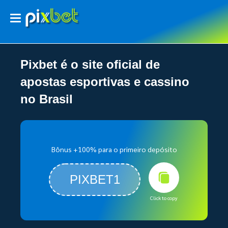
Pixbet é o site oficial de
apostas esportivas e cassino
no Brasil
Bônus +100% para o primeiro depósito
Click to copy