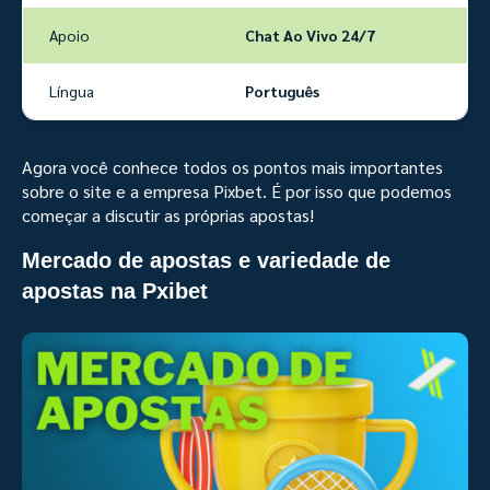
Apoio
Chat Ao Vivo 24/7
Língua
Português
Agora você conhece todos os pontos mais importantes
sobre o site e a empresa Pixbet. É por isso que podemos
começar a discutir as próprias apostas!
Mercado de apostas e variedade de
apostas na Pxibet